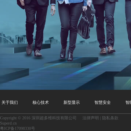
关于我们
核心技术
新型显示
智慧安全
智
Copyright © 2016 深圳超多维科技有限公司
法律声明
|
隐私条款
Superd.cn
粤ICP备17098330号