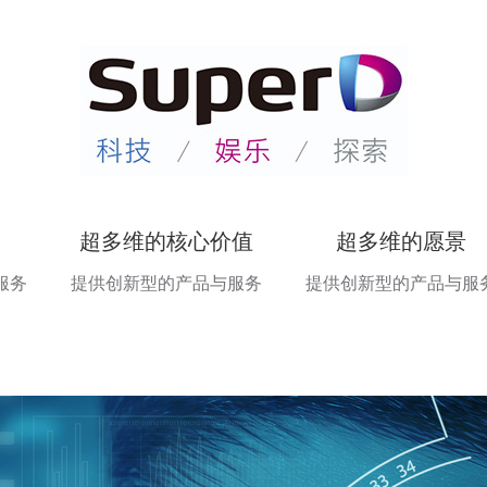
超多维的核心价值
超多维的愿景
服务
提供创新型的产品与服务
提供创新型的产品与服