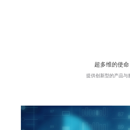
超多维的使命
提供创新型的产品与