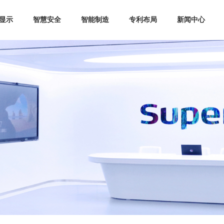
显示
智慧安全
智能制造
专利布局
新闻中心
企业文化
摄影建模
联系我们