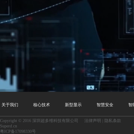
关于我们
核心技术
新型显示
智慧安全
智
Copyright © 2016 深圳超多维科技有限公司
法律声明
|
隐私条款
Superd.cn
粤ICP备17098330号