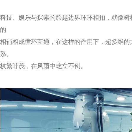
科技、娱乐与探索的跨越边界环环相扣，就像树
的
相辅相成循环互通，在这样的作用下，超多维的
系、
枝繁叶茂，在风雨中屹立不倒。